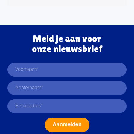
Meld je aan voor
onze nieuwsbrief