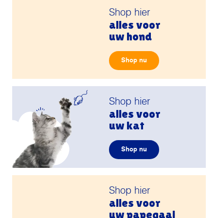
Shop hier
alles voor
uw hond
Shop nu
Shop hier
alles voor
uw kat
Shop nu
Shop hier
alles voor
uw papegaai