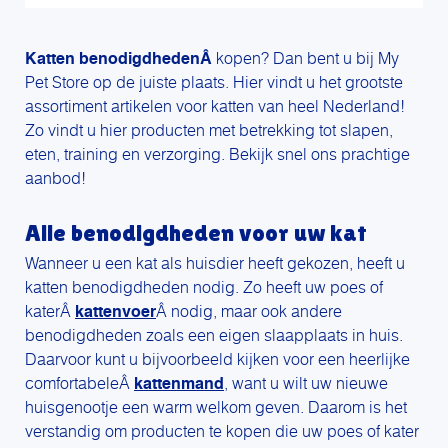
Katten benodigdhedenÂ
kopen? Dan bent u bij My
Pet Store op de juiste plaats. Hier vindt u het grootste
assortiment artikelen voor katten van heel Nederland!
Zo vindt u hier producten met betrekking tot slapen,
eten, training en verzorging. Bekijk snel ons prachtige
aanbod!
Alle benodigdheden voor uw kat
Wanneer u een kat als huisdier heeft gekozen, heeft u
katten benodigdheden nodig. Zo heeft uw poes of
katerÂ
kattenvoer
Â nodig, maar ook andere
benodigdheden zoals een eigen slaapplaats in huis.
Daarvoor kunt u bijvoorbeeld kijken voor een heerlijke
comfortabeleÂ
kattenmand
, want u wilt uw nieuwe
huisgenootje een warm welkom geven. Daarom is het
verstandig om producten te kopen die uw poes of kater