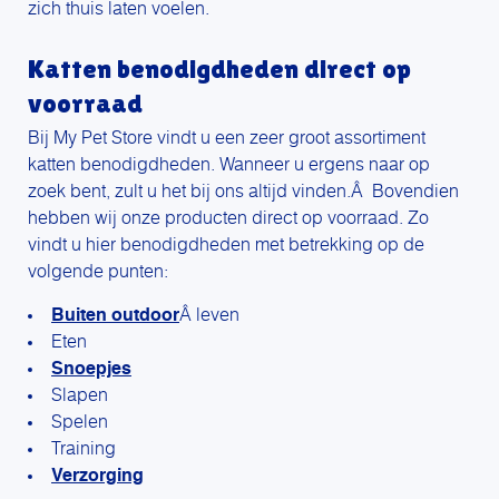
zich thuis laten voelen.
Katten benodigdheden direct op
voorraad
Bij My Pet Store vindt u een zeer groot assortiment
katten benodigdheden. Wanneer u ergens naar op
zoek bent, zult u het bij ons altijd vinden.Â Bovendien
hebben wij onze producten direct op voorraad. Zo
vindt u hier benodigdheden met betrekking op de
volgende punten:
Buiten outdoor
Â leven
Eten
Snoepjes
Slapen
Spelen
Training
Verzorging