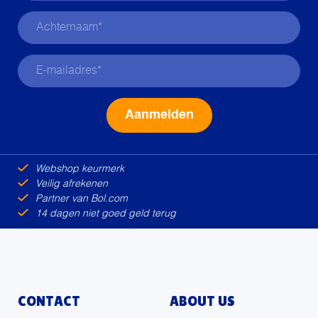
Alternative:
Webshop keurmerk
Veilig afrekenen
Partner van Bol.com
14 dagen niet goed geld terug
CONTACT
ABOUT US