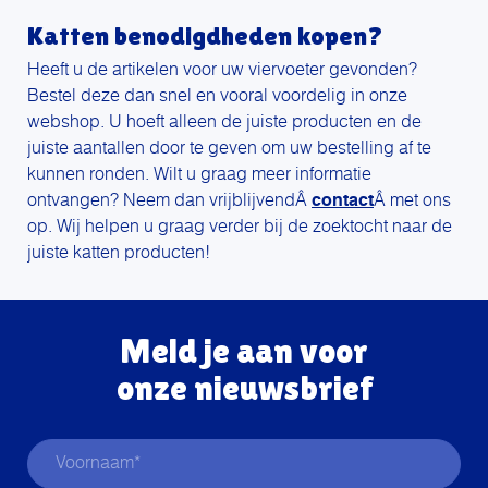
Katten benodigdheden kopen?
Heeft u de artikelen voor uw viervoeter gevonden?
Bestel deze dan snel en vooral voordelig in onze
webshop. U hoeft alleen de juiste producten en de
juiste aantallen door te geven om uw bestelling af te
kunnen ronden. Wilt u graag meer informatie
ontvangen? Neem dan vrijblijvendÂ
contact
Â met ons
op. Wij helpen u graag verder bij de zoektocht naar de
juiste katten producten!
Meld je aan voor
onze nieuwsbrief