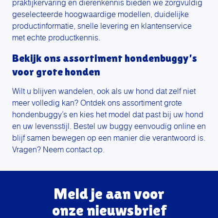
praktijkervaring en dierenkennis bieden we zorgvuldig
geselecteerde hoogwaardige modellen, duidelijke
productinformatie, snelle levering en klantenservice
met echte productkennis.
Bekijk ons assortiment hondenbuggy’s
voor grote honden
Wilt u blijven wandelen, ook als uw hond dat zelf niet
meer volledig kan? Ontdek ons assortiment grote
hondenbuggy’s en kies het model dat past bij uw hond
en uw levensstijl. Bestel uw buggy eenvoudig online en
blijf samen bewegen op een manier die verantwoord is.
Vragen? Neem contact op.
Meld je aan voor
onze nieuwsbrief