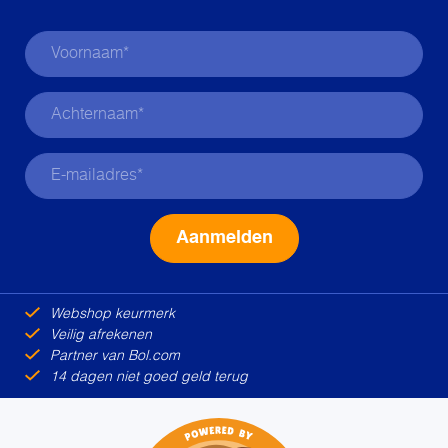
Alternative:
Webshop keurmerk
Veilig afrekenen
Partner van Bol.com
14 dagen niet goed geld terug