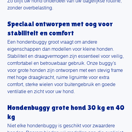
Zo blijft uw hond onderdeel van uw dagelijkse routine,
zonder overbelasting.
Speciaal ontworpen met oog voor
stabiliteit en comfort
Een hondenbuggy groot vraagt om andere
eigenschappen dan modellen voor kleine honden.
Stabiliteit en draagvermogen zijn essentieel voor veilig,
comfortabel en betrouwbaar gebruik. Onze buggy’s
voor grote honden zijn ontworpen met een stevig frame
met hoge draagkracht, ruime ligruimte voor extra
comfort, sterke wielen voor buitengebruik en goede
ventilatie en zicht voor uw hond.
Hondenbuggy grote hond 30 kg en 40
kg
Niet elke hondenbuggy is geschikt voor zwaardere