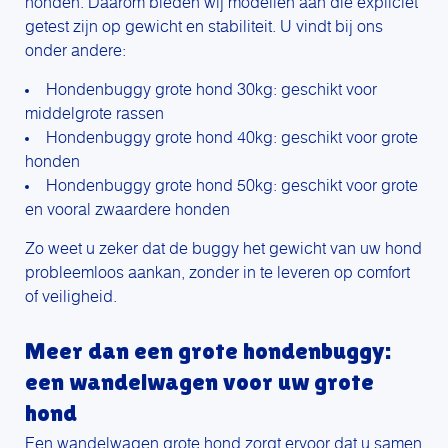
honden. Daarom bieden wij modellen aan die expliciet
getest zijn op gewicht en stabiliteit. U vindt bij ons
onder andere:
Hondenbuggy grote hond 30kg: geschikt voor
middelgrote rassen
Hondenbuggy grote hond 40kg: geschikt voor grote
honden
Hondenbuggy grote hond 50kg: geschikt voor grote
en vooral zwaardere honden
Zo weet u zeker dat de buggy het gewicht van uw hond
probleemloos aankan, zonder in te leveren op comfort
of veiligheid.
Meer dan een grote hondenbuggy:
een wandelwagen voor uw grote
hond
Een wandelwagen grote hond zorgt ervoor dat u samen