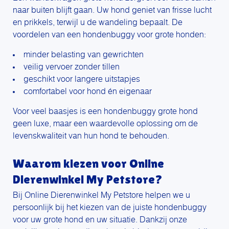
naar buiten blijft gaan. Uw hond geniet van frisse lucht
en prikkels, terwijl u de wandeling bepaalt. De
voordelen van een hondenbuggy voor grote honden:
minder belasting van gewrichten
veilig vervoer zonder tillen
geschikt voor langere uitstapjes
comfortabel voor hond én eigenaar
Voor veel baasjes is een hondenbuggy grote hond
geen luxe, maar een waardevolle oplossing om de
levenskwaliteit van hun hond te behouden.
Waarom kiezen voor Online
Dierenwinkel My Petstore?
Bij Online Dierenwinkel My Petstore helpen we u
persoonlijk bij het kiezen van de juiste hondenbuggy
voor uw grote hond en uw situatie. Dankzij onze