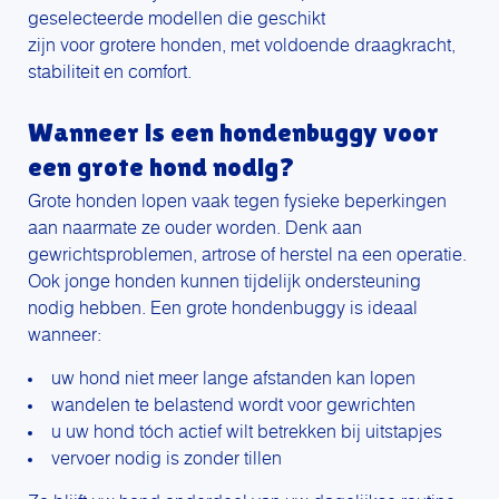
geselecteerde modellen die geschikt
zijn voor grotere honden, met voldoende draagkracht,
stabiliteit en comfort.
Wanneer is een hondenbuggy voor
een grote hond nodig?
Grote honden lopen vaak tegen fysieke beperkingen
aan naarmate ze ouder worden. Denk aan
gewrichtsproblemen, artrose of herstel na een operatie.
Ook jonge honden kunnen tijdelijk ondersteuning
nodig hebben. Een grote hondenbuggy is ideaal
wanneer:
uw hond niet meer lange afstanden kan lopen
wandelen te belastend wordt voor gewrichten
u uw hond tóch actief wilt betrekken bij uitstapjes
vervoer nodig is zonder tillen