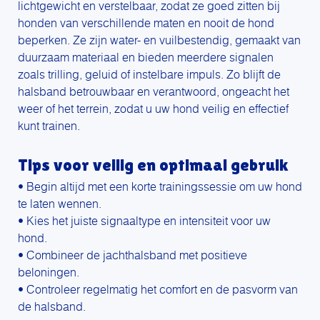
lichtgewicht en verstelbaar, zodat ze goed zitten bij
honden van verschillende maten en nooit de hond
beperken. Ze zijn water- en vuilbestendig, gemaakt van
duurzaam materiaal en bieden meerdere signalen
zoals trilling, geluid of instelbare impuls. Zo blijft de
halsband betrouwbaar en verantwoord, ongeacht het
weer of het terrein, zodat u uw hond veilig en effectief
kunt trainen.
Tips voor veilig en optimaal gebruik
• Begin altijd met een korte trainingssessie om uw hond
te laten wennen.
• Kies het juiste signaaltype en intensiteit voor uw
hond.
• Combineer de jachthalsband met positieve
beloningen.
• Controleer regelmatig het comfort en de pasvorm van
de halsband.