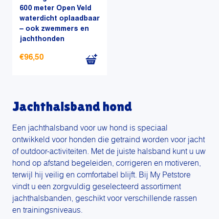
600 meter Open Veld
waterdicht oplaadbaar
– ook zwemmers en
jachthonden
€
96,50
Jachthalsband hond
Een jachthalsband voor uw hond is speciaal
ontwikkeld voor honden die getraind worden voor jacht
of outdoor-activiteiten. Met de juiste halsband kunt u uw
hond op afstand begeleiden, corrigeren en motiveren,
terwijl hij veilig en comfortabel blijft. Bij My Petstore
vindt u een zorgvuldig geselecteerd assortiment
jachthalsbanden, geschikt voor verschillende rassen
en trainingsniveaus.