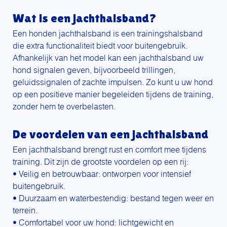
Wat is een jachthalsband?
Een honden jachthalsband is een trainingshalsband
die extra functionaliteit biedt voor buitengebruik.
Afhankelijk van het model kan een jachthalsband uw
hond signalen geven, bijvoorbeeld trillingen,
geluidssignalen of zachte impulsen. Zo kunt u uw hond
op een positieve manier begeleiden tijdens de training,
zonder hem te overbelasten.
De voordelen van een jachthalsband
Een jachthalsband brengt rust en comfort mee tijdens
training. Dit zijn de grootste voordelen op een rij:
• Veilig en betrouwbaar: ontworpen voor intensief
buitengebruik.
• Duurzaam en waterbestendig: bestand tegen weer en
terrein.
• Comfortabel voor uw hond: lichtgewicht en