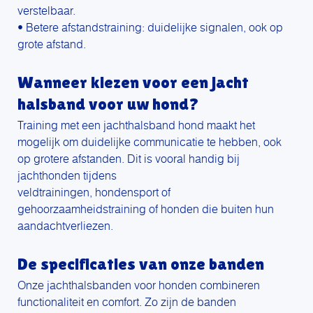
verstelbaar.
• Betere afstandstraining: duidelijke signalen, ook op
grote afstand.
Wanneer kiezen voor een jacht
halsband voor uw hond?
Training met een jachthalsband hond maakt het
mogelijk om duidelijke communicatie te hebben, ook
op grotere afstanden. Dit is vooral handig bij
jachthonden tijdens
veldtrainingen, hondensport of
gehoorzaamheidstraining of honden die buiten hun
aandachtverliezen.
De specificaties van onze banden
Onze jachthalsbanden voor honden combineren
functionaliteit en comfort. Zo zijn de banden