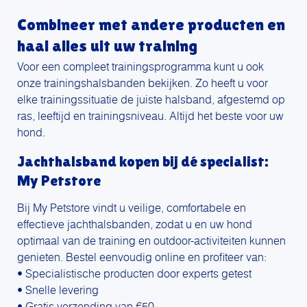
Combineer met andere producten en
haal alles uit uw training
Voor een compleet trainingsprogramma kunt u ook
onze trainingshalsbanden bekijken. Zo heeft u voor
elke trainingssituatie de juiste halsband, afgestemd op
ras, leeftijd en trainingsniveau. Altijd het beste voor uw
hond.
Jachthalsband kopen bij dé specialist:
My Petstore
Bij My Petstore vindt u veilige, comfortabele en
effectieve jachthalsbanden, zodat u en uw hond
optimaal van de training en outdoor-activiteiten kunnen
genieten. Bestel eenvoudig online en profiteer van:
• Specialistische producten door experts getest
• Snelle levering