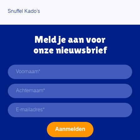
Snuffel Kado’s
Meld je aan voor
onze nieuwsbrief