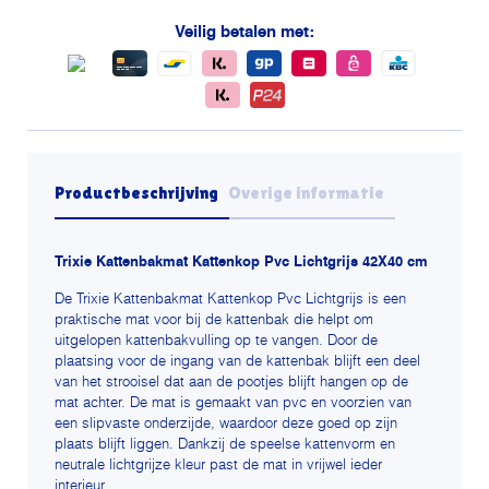
Veilig betalen met:
Productbeschrijving
Overige informatie
Trixie Kattenbakmat Kattenkop Pvc Lichtgrijs 42X40 cm
De Trixie Kattenbakmat Kattenkop Pvc Lichtgrijs is een
praktische mat voor bij de kattenbak die helpt om
uitgelopen kattenbakvulling op te vangen. Door de
plaatsing voor de ingang van de kattenbak blijft een deel
van het strooisel dat aan de pootjes blijft hangen op de
mat achter. De mat is gemaakt van pvc en voorzien van
een slipvaste onderzijde, waardoor deze goed op zijn
plaats blijft liggen. Dankzij de speelse kattenvorm en
neutrale lichtgrijze kleur past de mat in vrijwel ieder
interieur.