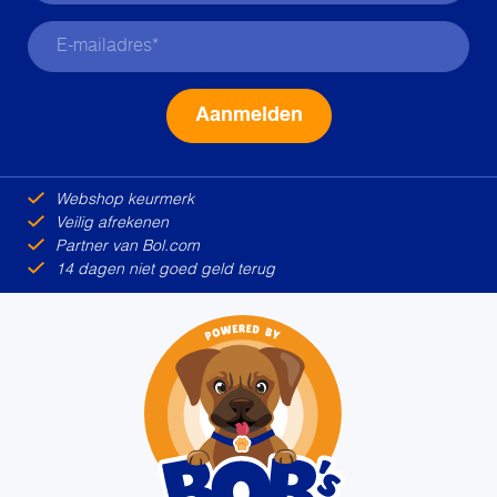
Alternative:
Webshop keurmerk
Veilig afrekenen
Partner van Bol.com
14 dagen niet goed geld terug