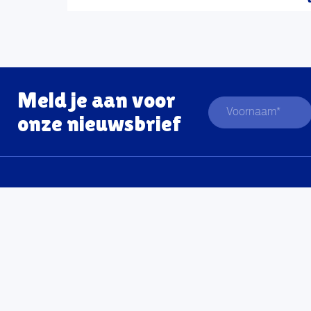
Meld je aan voor
onze nieuwsbrief