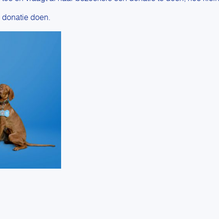
n donatie doen.