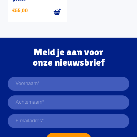
€
55,00
Meld je aan voor
onze nieuwsbrief