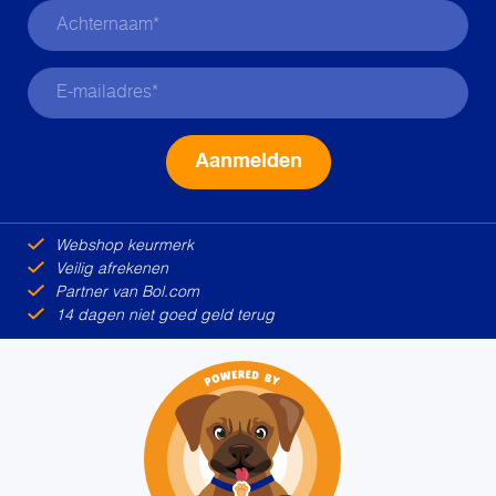
Alternative:
Webshop keurmerk
Veilig afrekenen
Partner van Bol.com
14 dagen niet goed geld terug