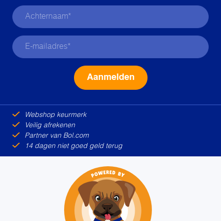
Alternative:
Webshop keurmerk
Veilig afrekenen
Partner van Bol.com
14 dagen niet goed geld terug