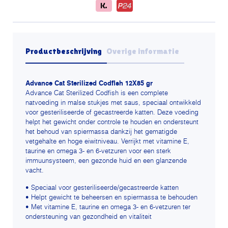
Productbeschrijving
Overige informatie
Advance Cat Sterilized Codfish 12X85 gr
Advance Cat Sterilized Codfish is een complete
natvoeding in malse stukjes met saus, speciaal ontwikkeld
voor gesteriliseerde of gecastreerde katten. Deze voeding
helpt het gewicht onder controle te houden en ondersteunt
het behoud van spiermassa dankzij het gematigde
vetgehalte en hoge eiwitniveau. Verrijkt met vitamine E,
taurine en omega 3- en 6-vetzuren voor een sterk
immuunsysteem, een gezonde huid en een glanzende
vacht.
• Speciaal voor gesteriliseerde/gecastreerde katten
• Helpt gewicht te beheersen en spiermassa te behouden
• Met vitamine E, taurine en omega 3- en 6-vetzuren ter
ondersteuning van gezondheid en vitaliteit