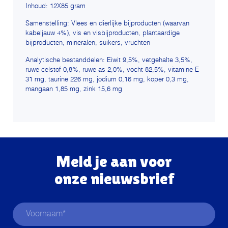
Inhoud: 12X85 gram
Samenstelling: Vlees en dierlijke bijproducten (waarvan
kabeljauw 4%), vis en visbijproducten, plantaardige
bijproducten, mineralen, suikers, vruchten
Analytische bestanddelen: Eiwit 9,5%, vetgehalte 3,5%,
ruwe celstof 0,8%, ruwe as 2,0%, vocht 82,5%, vitamine E
31 mg, taurine 226 mg, jodium 0,16 mg, koper 0,3 mg,
mangaan 1,85 mg, zink 15,6 mg
Meld je aan voor
onze nieuwsbrief