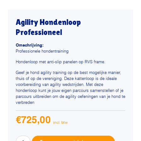
Agility Hondenloop
Professioneel
Omschrijving:
Professionele hondentraining
Hondenloop met anti-slip panelen op RVS frame.
Geef je hond agility training op de best mogelijke manier,
thuis of op de vereniging. Deze kattenloop is de ideale
voorbereiding van agility wedstrijden. Met deze
hondenloop kunt je jouw eigen parcours samenstellen of je
parcours uitbreiden om de agility oefeningen van je hond te
verbreden
€
725,00
Agility
Alternative: