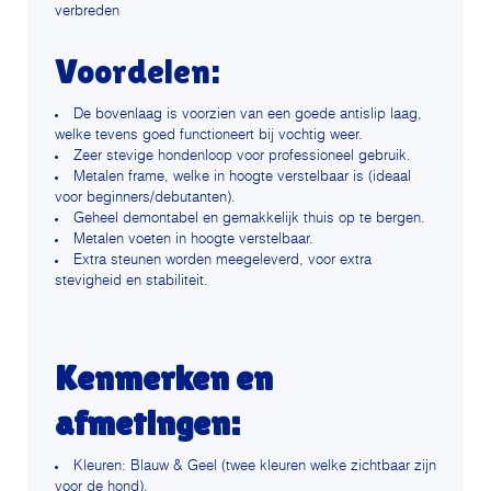
verbreden
Voordelen:
De bovenlaag is voorzien van een goede antislip laag,
welke tevens goed functioneert bij vochtig weer.
Zeer stevige hondenloop voor professioneel gebruik.
Metalen frame, welke in hoogte verstelbaar is (ideaal
voor beginners/debutanten).
Geheel demontabel en gemakkelijk thuis op te bergen.
Metalen voeten in hoogte verstelbaar.
Extra steunen worden meegeleverd, voor extra
stevigheid en stabiliteit.
Kenmerken en
afmetingen:
Kleuren: Blauw & Geel (twee kleuren welke zichtbaar zijn
voor de hond).