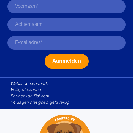
Alternative:
Webshop keurmerk
Veilig afrekenen
Partner van Bol.com
14 dagen niet goed geld terug