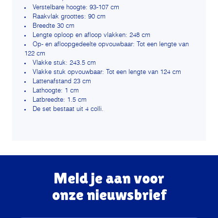
Verstelbare hoogte: 93-107 cm
Raakvlak groottes: 90 cm
Breedte 30 cm
Lengte oploop en afloop vlakken: 248 cm
Op- en afloopgedeelte opvouwbaar: Tot een lengte van
122 cm
Vlakke stuk: 243.5 cm
Vlakke stuk opvouwbaar: Tot een lengte van 124 cm
Lattenafstand 23 cm
Lathoogte: 1 cm
Latbreedte: 1.5 cm
De set bestaat uit 4 colli.
Meld je aan voor
onze nieuwsbrief