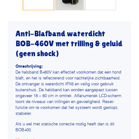
Anti-Blafband waterdicht
BOB-460V met trilling & geluid
(geen shock)
Omschrijving:
De halsband B460V kan effectief voorkomen dat een hond
blaft, en het is reflecterend voor nachtelijke zichtbaarheid.
De ontvanger is waterdicht IPX6 en veilig voor gebruik
buitenshuis. De halsband kan worden aangepast tussen
ongeveer 18 – 60 cm in omtrek. Alfanumeriek LCD-scherm
toont de niveaus van trillingen en gevoeligheid. Reset-
functie om te voorkomen dat het systeem wordt gestopt,
stabieler.
Als u wel met statische correctie nodig heeft dan is dit
BOB400.