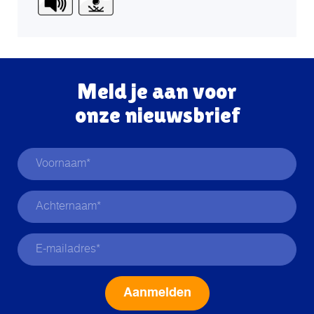
Meld je aan voor
onze nieuwsbrief