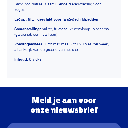
Back Zoo Nature is aanvullende dierenvoeding voor
vogels.
Let op: NIET geschikt voor (water)schildpadden
Samenstelling:
suiker, fructose, vruchtsiroop, bloesems
(gardeniabloem, saffraan)
Voedingsadvies:
1 tot maximaal 3 fruitkuipjes per week,
afhankelijk van de grootte van het dier.
Inhoud:
6 stuks
Meld je aan voor
onze nieuwsbrief