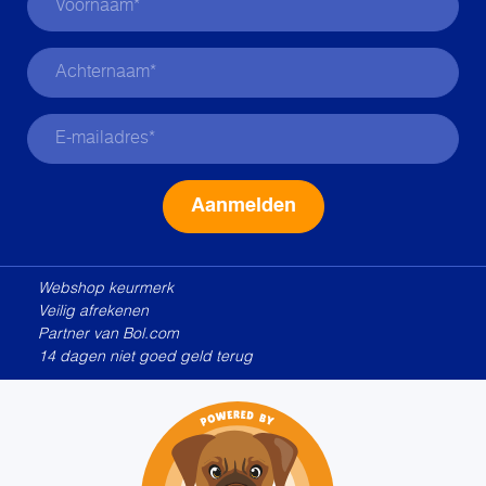
Alternative:
Webshop keurmerk
Veilig afrekenen
Partner van Bol.com
14 dagen niet goed geld terug