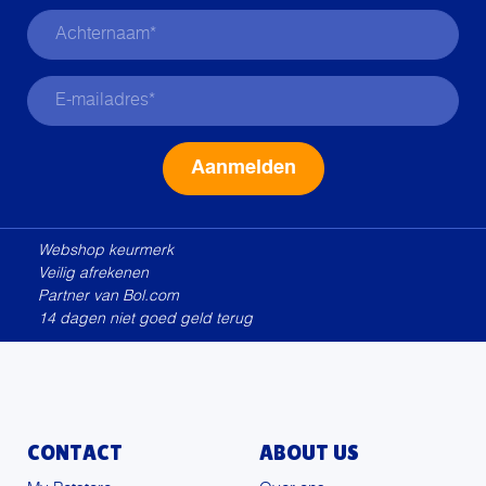
Alternative:
Webshop keurmerk
Veilig afrekenen
Partner van Bol.com
14 dagen niet goed geld terug
CONTACT
ABOUT US