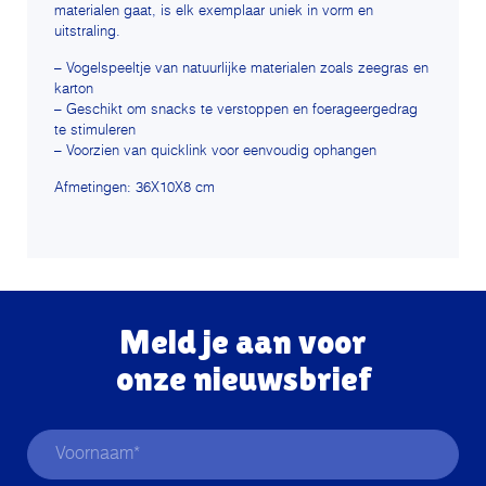
materialen gaat, is elk exemplaar uniek in vorm en
uitstraling.
– Vogelspeeltje van natuurlijke materialen zoals zeegras en
karton
– Geschikt om snacks te verstoppen en foerageergedrag
te stimuleren
– Voorzien van quicklink voor eenvoudig ophangen
Afmetingen: 36X10X8 cm
Meld je aan voor
onze nieuwsbrief