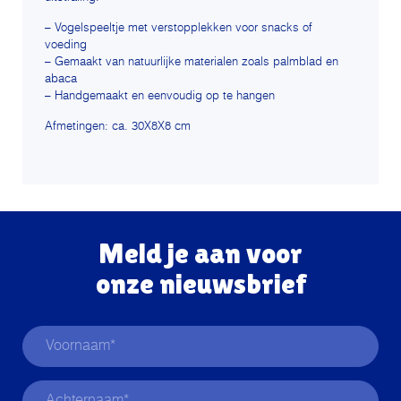
– Vogelspeeltje met verstopplekken voor snacks of
voeding
– Gemaakt van natuurlijke materialen zoals palmblad en
abaca
– Handgemaakt en eenvoudig op te hangen
Afmetingen: ca. 30X8X8 cm
Meld je aan voor
onze nieuwsbrief