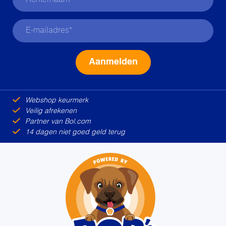
Alternative:
Webshop keurmerk
Veilig afrekenen
Partner van Bol.com
14 dagen niet goed geld terug