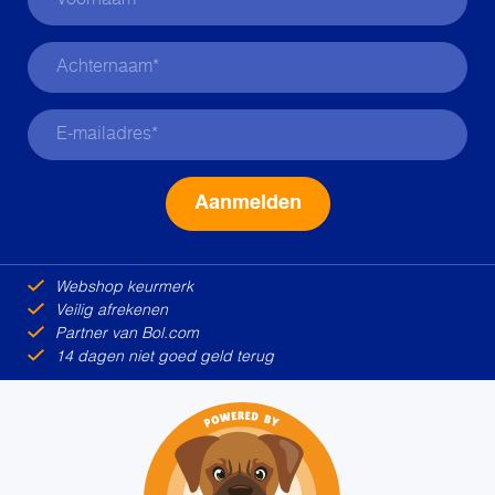
Alternative:
Webshop keurmerk
Veilig afrekenen
Partner van Bol.com
14 dagen niet goed geld terug