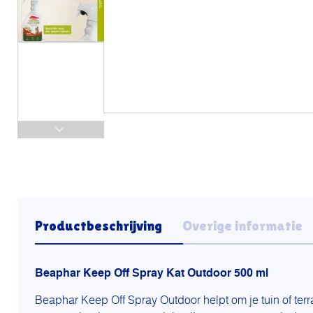
Productbeschrijving
Overige informatie
Beaphar Keep Off Spray Kat Outdoor 500 ml
Beaphar Keep Off Spray Outdoor helpt om je tuin of terr