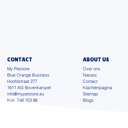
CONTACT
ABOUT US
My Petstore
Over ons
Blue Orange Business
Nieuws
Hoofdstraat 277
Contact
1611 AG Bovenkarspel
Klachtenpagina
info@mypetstore.eu
Sitemap
Kvk: 746 153 86
Blogs