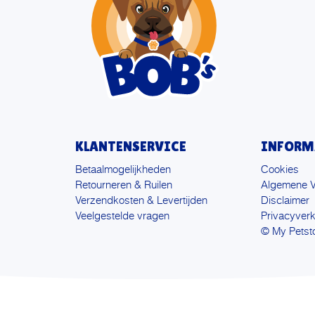
KLANTENSERVICE
INFORM
Betaalmogelijkheden
Cookies
Retourneren & Ruilen
Algemene 
Verzendkosten & Levertijden
Disclaimer
Veelgestelde vragen
Privacyverk
© My Petst