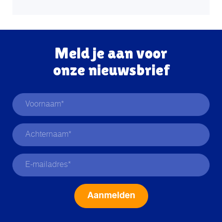
Meld je aan voor
onze nieuwsbrief
Alternative: