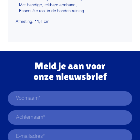
– Met handige, rekbare armband,
– Essentiële tool in de hondentraining
Afmeting: 11,4 cm
Meld je aan voor
onze nieuwsbrief