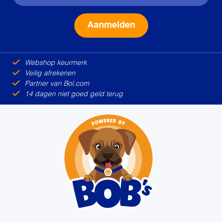
Alternative:
Webshop keurmerk
Veilig afrekenen
Partner van Bol.com
14 dagen niet goed geld terug