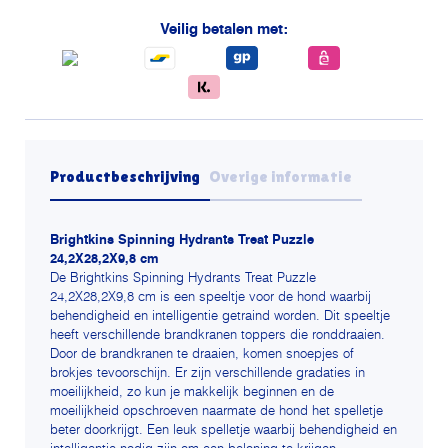
Veilig betalen met:
Productbeschrijving
Overige informatie
Brightkins Spinning Hydrants Treat Puzzle
24,2X28,2X9,8 cm
De Brightkins Spinning Hydrants Treat Puzzle
24,2X28,2X9,8 cm is een speeltje voor de hond waarbij
behendigheid en intelligentie getraind worden. Dit speeltje
heeft verschillende brandkranen toppers die ronddraaien.
Door de brandkranen te draaien, komen snoepjes of
brokjes tevoorschijn. Er zijn verschillende gradaties in
moeilijkheid, zo kun je makkelijk beginnen en de
moeilijkheid opschroeven naarmate de hond het spelletje
beter doorkrijgt. Een leuk spelletje waarbij behendigheid en