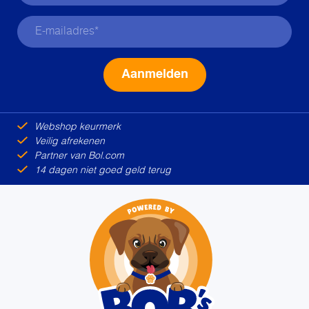
Alternative:
Webshop keurmerk
Veilig afrekenen
Partner van Bol.com
14 dagen niet goed geld terug