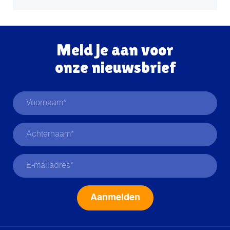
Meld je aan voor
onze nieuwsbrief
Alternative: