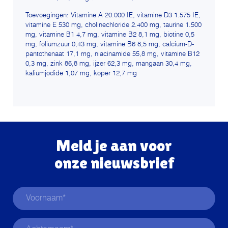
Toevoegingen: Vitamine A 20.000 IE, vitamine D3 1.575 IE,
vitamine E 530 mg, cholinechloride 2.400 mg, taurine 1.500
mg, vitamine B1 4,7 mg, vitamine B2 8,1 mg, biotine 0,5
mg, foliumzuur 0,43 mg, vitamine B6 8,5 mg, calcium-D-
pantothenaat 17,1 mg, niacinamide 55,8 mg, vitamine B12
0,3 mg, zink 86,8 mg, ijzer 62,3 mg, mangaan 30,4 mg,
kaliumjodide 1,07 mg, koper 12,7 mg
Meld je aan voor
onze nieuwsbrief