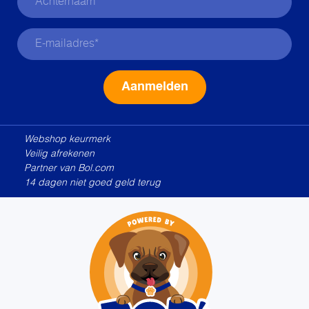
Alternative:
Webshop keurmerk
Veilig afrekenen
Partner van Bol.com
14 dagen niet goed geld terug