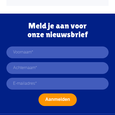
Meld je aan voor
onze nieuwsbrief
Alternative: