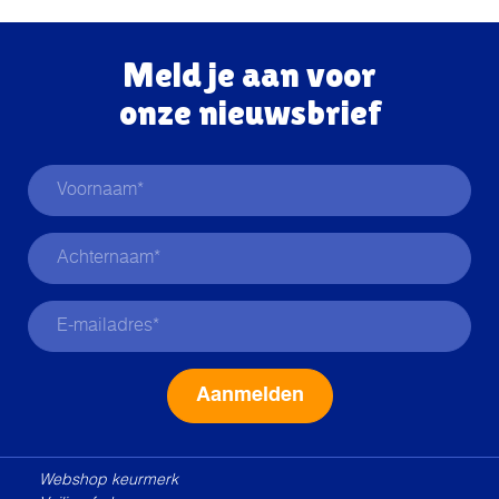
Meld je aan voor
onze nieuwsbrief
Alternative:
Webshop keurmerk