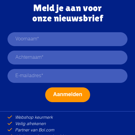
Meld je aan voor
onze nieuwsbrief
Alternative:
Webshop keurmerk
Veilig afrekenen
Partner van Bol.com