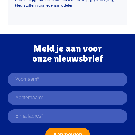
kleurstoffen voor levensmiddelen.
Meld je aan voor
onze nieuwsbrief