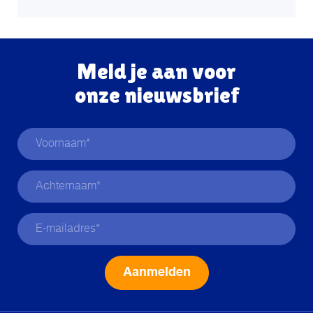
Meld je aan voor
onze nieuwsbrief
Alternative: