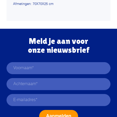
Afmetingen: 70X70X25 cm
Meld je aan voor
onze nieuwsbrief