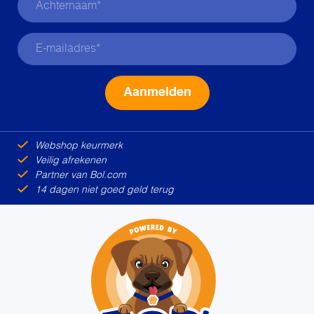
Alternative:
Webshop keurmerk
Veilig afrekenen
Partner van Bol.com
14 dagen niet goed geld terug