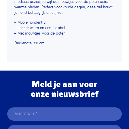
modieus uitziet, terwijl de mouwtjes voor de poten extra
warmte bieden. Perfect voor koude dagen, deze trui houdt
je hond behaaglijk en stijlvol.
– Mooie hondentrui
– Lekker warm en comfortabel
– Met mouwtjes voor de poten
Ruglengte: 20 cm
Meld je aan voor
onze nieuwsbrief