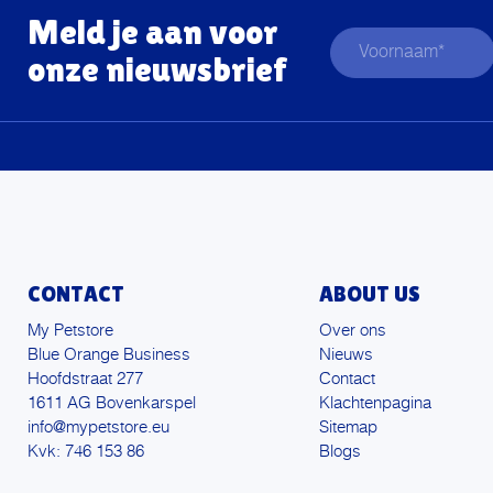
Meld je aan voor
onze nieuwsbrief
CONTACT
ABOUT US
My Petstore
Over ons
Blue Orange Business
Nieuws
Hoofdstraat 277
Contact
1611 AG Bovenkarspel
Klachtenpagina
info@mypetstore.eu
Sitemap
Kvk: 746 153 86
Blogs