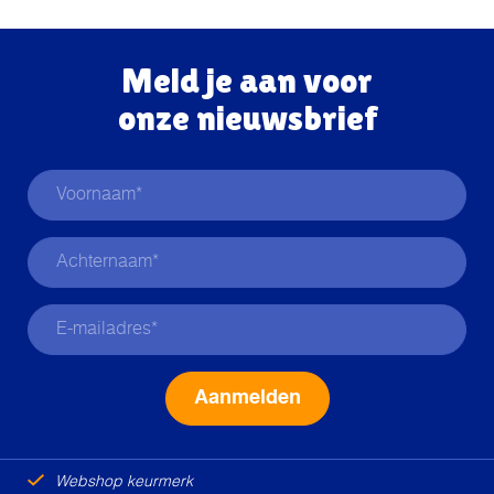
Meld je aan voor
onze nieuwsbrief
Alternative:
Webshop keurmerk