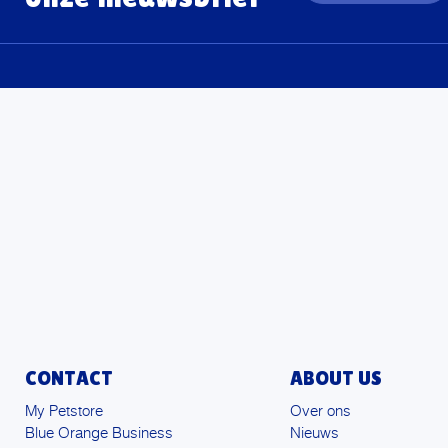
CONTACT
ABOUT US
My Petstore
Over ons
Blue Orange Business
Nieuws