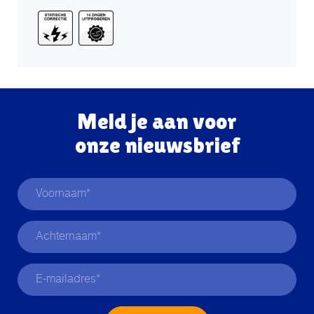
Meld je aan voor
onze nieuwsbrief