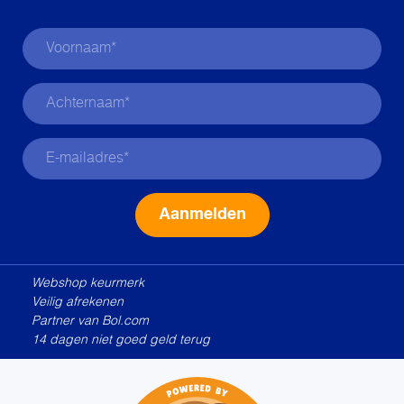
Alternative:
Webshop keurmerk
Veilig afrekenen
Partner van Bol.com
14 dagen niet goed geld terug