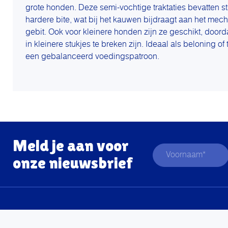
grote honden. Deze semi-vochtige traktaties bevatten st
hardere bite, wat bij het kauwen bijdraagt aan het mec
gebit. Ook voor kleinere honden zijn ze geschikt, door
in kleinere stukjes te breken zijn. Ideaal als beloning o
een gebalanceerd voedingspatroon.
Meld je aan voor
onze nieuwsbrief