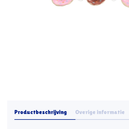
Productbeschrijving
Overige informatie