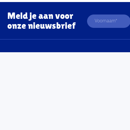
Meld je aan voor
onze nieuwsbrief