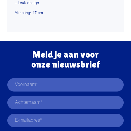
– Leuk design
Afmeting: 17 cm
Meld je aan voor
onze nieuwsbrief