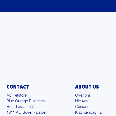
CONTACT
ABOUT US
My Petstore
Over ons
Blue Orange Business
Nieuws
Hoofdstraat 277
Contact
1611 AG Bovenkarspel
Klachtenpagina