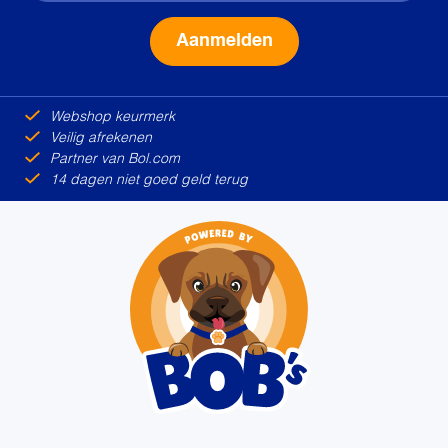
Alternative:
Webshop keurmerk
Veilig afrekenen
Partner van Bol.com
14 dagen niet goed geld terug