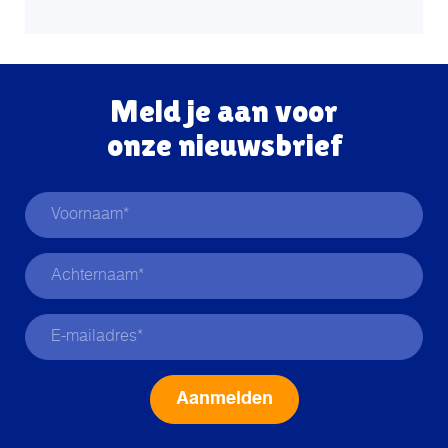
Meld je aan voor
onze nieuwsbrief
Alternative: