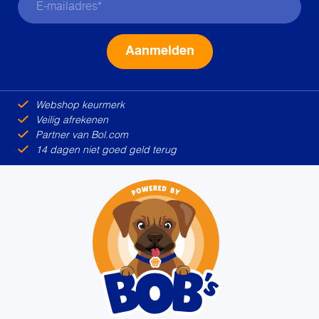
Alternative:
Webshop keurmerk
Veilig afrekenen
Partner van Bol.com
14 dagen niet goed geld terug