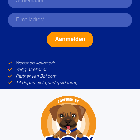
Alternative:
Webshop keurmerk
Veilig afrekenen
Partner van Bol.com
14 dagen niet goed geld terug