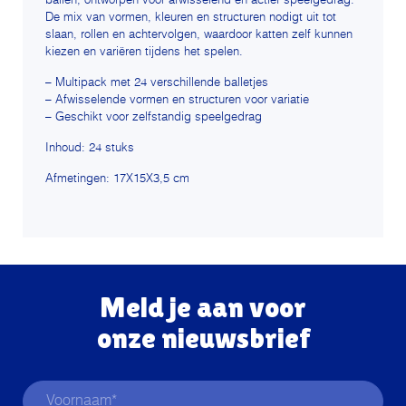
ballen, ontworpen voor afwisselend en actief speelgedrag.
De mix van vormen, kleuren en structuren nodigt uit tot
slaan, rollen en achtervolgen, waardoor katten zelf kunnen
kiezen en variëren tijdens het spelen.
– Multipack met 24 verschillende balletjes
– Afwisselende vormen en structuren voor variatie
– Geschikt voor zelfstandig speelgedrag
Inhoud: 24 stuks
Afmetingen: 17X15X3,5 cm
Meld je aan voor
onze nieuwsbrief