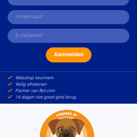
Alternative:
Webshop keurmerk
Veilig afrekenen
Partner van Bol.com
14 dagen niet goed geld terug