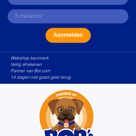
Alternative:
Webshop keurmerk
Veilig afrekenen
Partner van Bol.com
14 dagen niet goed geld terug