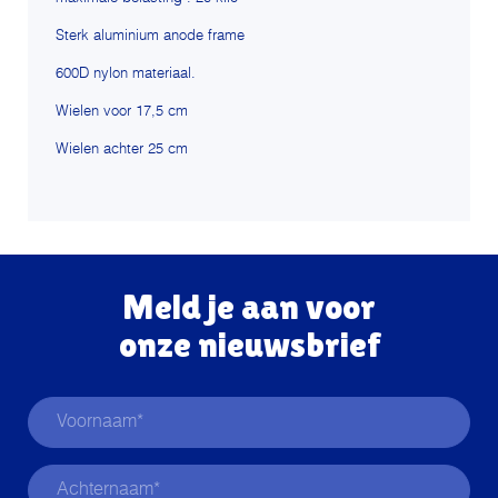
Sterk aluminium anode frame
600D nylon materiaal.
Wielen voor 17,5 cm
Wielen achter 25 cm
Meld je aan voor
onze nieuwsbrief