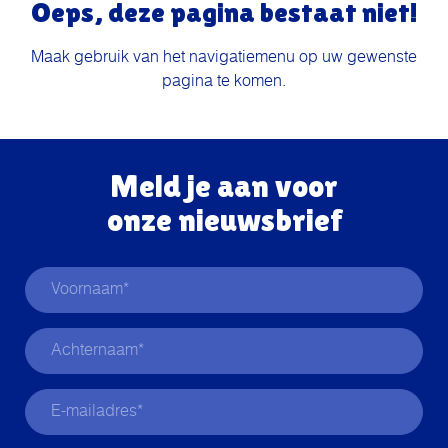
Oeps, deze pagina bestaat niet!
Maak gebruik van het navigatiemenu op uw gewenste
pagina te komen.
Meld je aan voor
onze nieuwsbrief