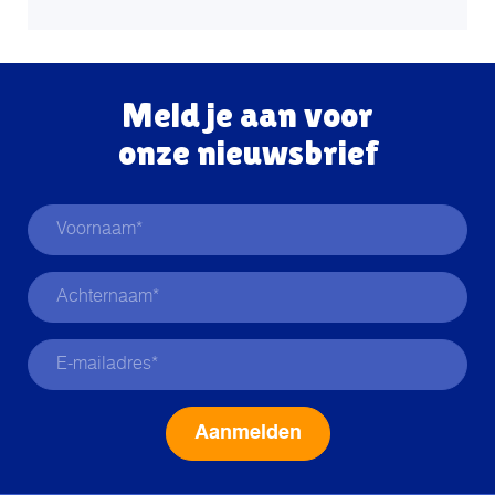
Meld je aan voor
onze nieuwsbrief
Alternative: