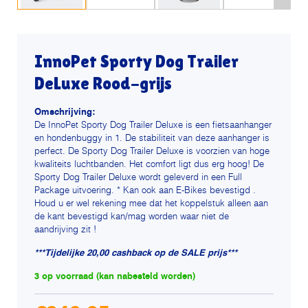
InnoPet Sporty Dog Trailer
DeLuxe Rood-grijs
Omschrijving:
De InnoPet Sporty Dog Trailer Deluxe is een fietsaanhanger
en hondenbuggy in 1. De stabiliteit van deze aanhanger is
perfect. De Sporty Dog Trailer Deluxe is voorzien van hoge
kwaliteits luchtbanden. Het comfort ligt dus erg hoog! De
Sporty Dog Trailer Deluxe wordt geleverd in een Full
Package uitvoering. * Kan ook aan E-Bikes bevestigd .
Houd u er wel rekening mee dat het koppelstuk alleen aan
de kant bevestigd kan/mag worden waar niet de
aandrijving zit !
***Tijdelijke 20,00 cashback op de SALE prijs***
3 op voorraad (kan nabesteld worden)