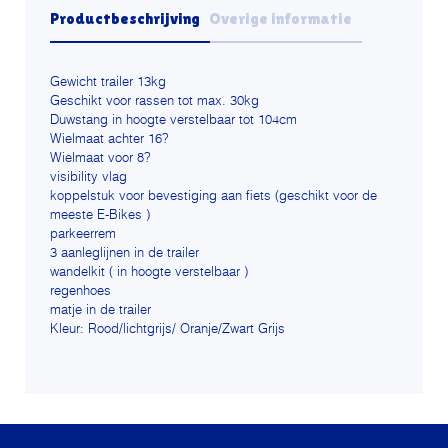
Productbeschrijving
Overige informatie
Gewicht trailer 13kg
Geschikt voor rassen tot max. 30kg
Duwstang in hoogte verstelbaar tot 104cm
Wielmaat achter 16?
Wielmaat voor 8?
visibility vlag
koppelstuk voor bevestiging aan fiets (geschikt voor de
meeste E-Bikes )
parkeerrem
3 aanleglijnen in de trailer
wandelkit ( in hoogte verstelbaar )
regenhoes
matje in de trailer
Kleur: Rood/lichtgrijs/ Oranje/Zwart Grijs