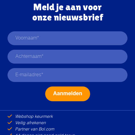
Meld je aan voor
onze nieuwsbrief
Alternative:
Webshop keurmerk
Veilig afrekenen
Partner van Bol.com