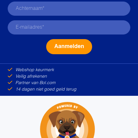
Alternative:
Webshop keurmerk
Veilig afrekenen
Partner van Bol.com
14 dagen niet goed geld terug