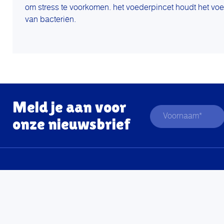
om stress te voorkomen. het voederpincet houdt het voe
van bacteriën.
Meld je aan voor
onze nieuwsbrief